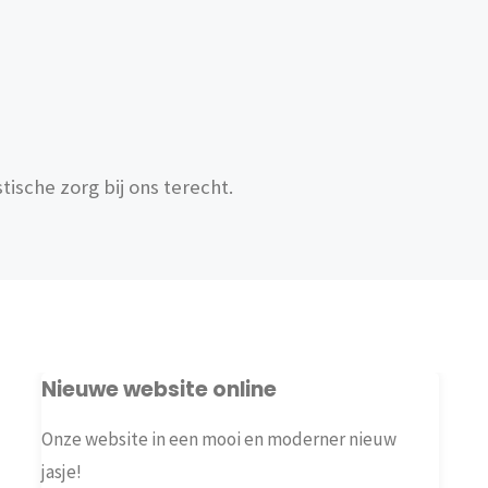
tische zorg bij ons terecht.
Nieuwe website online
Onze website in een mooi en moderner nieuw
jasje!