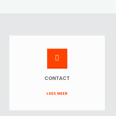
CONTACT
"CONTACT"
LEES MEER