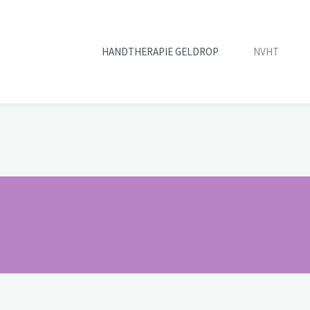
HANDTHERAPIE GELDROP
NVHT