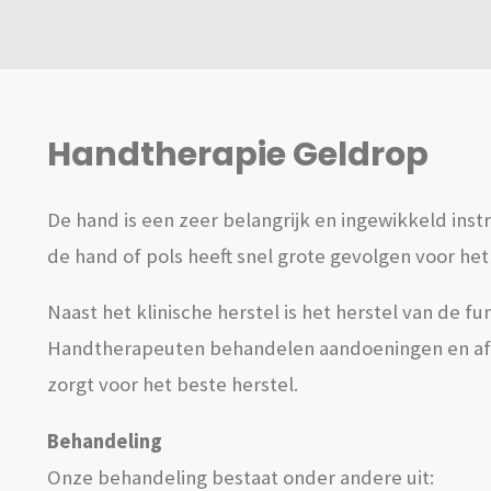
Handtherapie Geldrop
De hand is een zeer belangrijk en ingewikkeld instr
de hand of pols heeft snel grote gevolgen voor het
Naast het klinische herstel is het herstel van de 
Handtherapeuten behandelen aandoeningen en afwij
zorgt voor het beste herstel.
Behandeling
Onze behandeling bestaat onder andere uit: