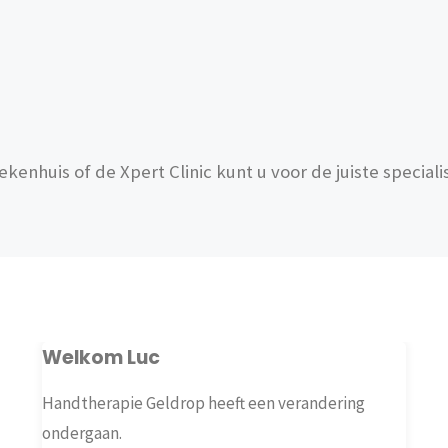
kenhuis of de Xpert Clinic kunt u voor de juiste specialis
Welkom Luc
Handtherapie Geldrop heeft een verandering
ondergaan.