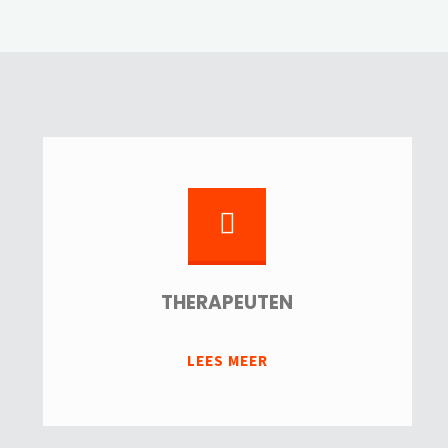
THERAPEUTEN
"THERAPEUTEN"
LEES MEER