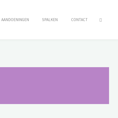
AANDOENINGEN
SPALKEN
CONTACT